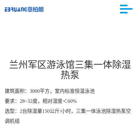
兰州军区游泳馆三集一体除湿
热泵
建筑面积：3000平方，室内标准恒温泳池
要求：28~32度，相对湿度＜60%
选型：2台除湿量150公斤/小时，三集一体泳池除湿热泵空
调机组