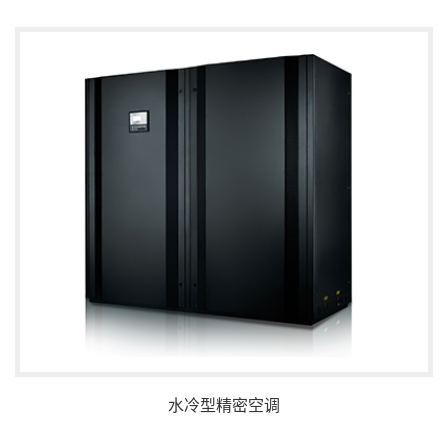
水冷型精密空调