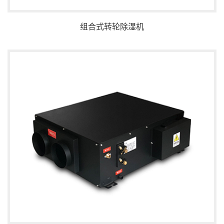
组合式转轮除湿机