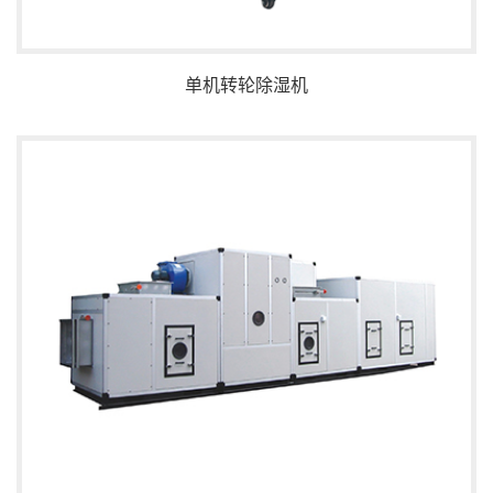
单机转轮除湿机