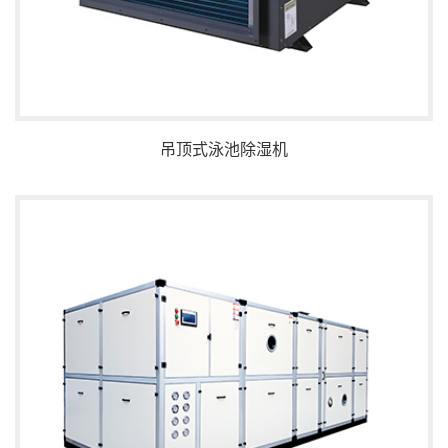
吊顶式泳池除湿机