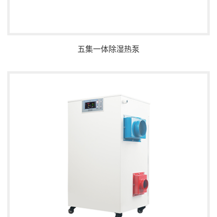
五集一体除湿热泵