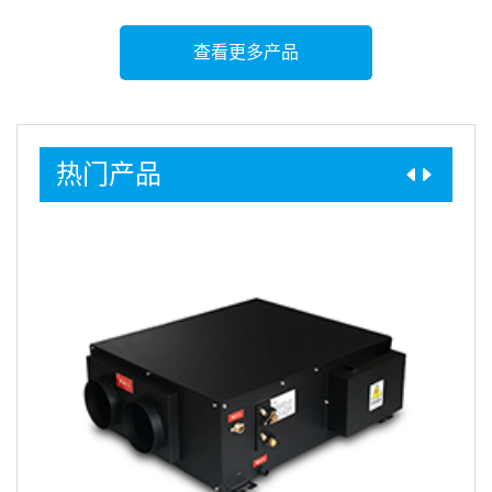
查看更多产品
热门产品