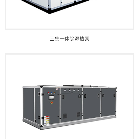
三集一体除湿热泵