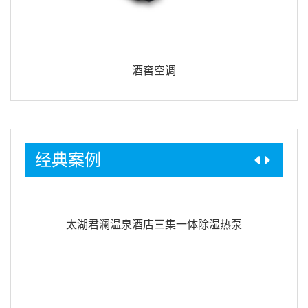
调温除湿机
经典案例
ClubMed 全球度假酒店三集一体除湿热泵