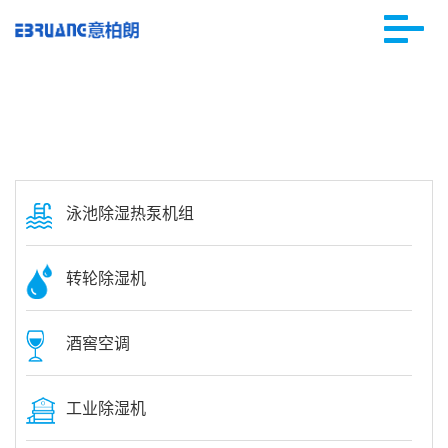
泳池除湿热泵机组
转轮除湿机
酒窖空调
工业除湿机