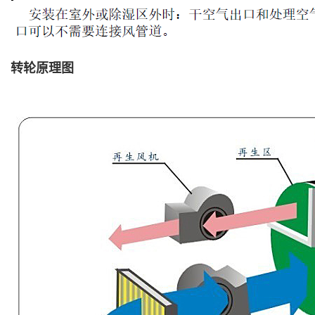
转轮原理图