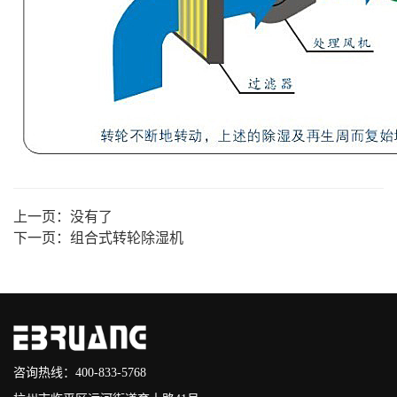
上一页：
没有了
下一页：
组合式转轮除湿机
咨询热线：400-833-5768