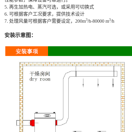
5. 再生加热电、蒸汽可选，或采用可切换式
6. 可根据客户工况要求，提供技术设计
3
3
7. 处理风量可根据客户需要设定，200m
/h-80000 m
/h
安装示意图：