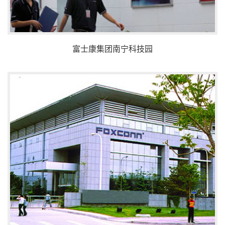
富士康集团南宁科技园