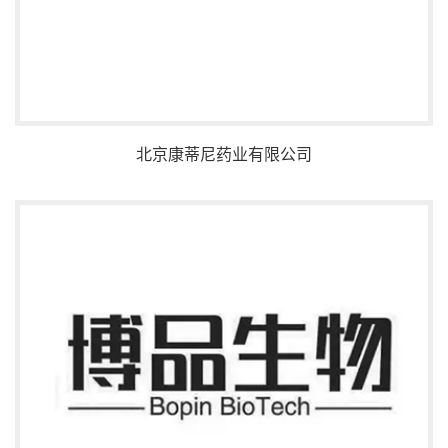
北京康蒂尼药业有限公司