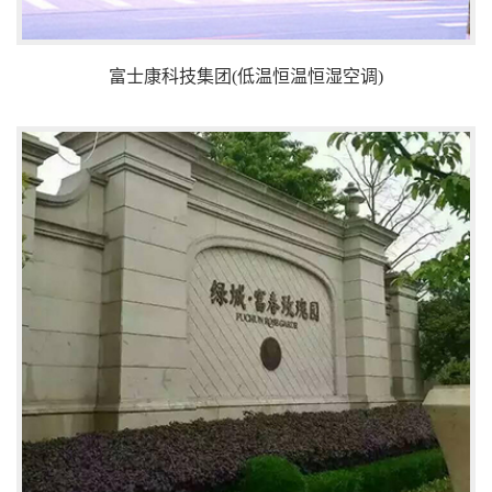
富士康科技集团(低温恒温恒湿空调)