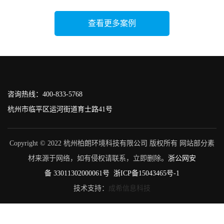
查看更多案例
咨询热线：400-833-5768
杭州市临平区运河街道育士路41号
Copyright © 2022 杭州柏朗环境科技有限公司 版权所有 网站部分素
材来源于网络，如有侵权请联系，立即删除。
浙公网安
备 33011302000061号
浙ICP备15043465号-1
技术支持：
成希信息科技