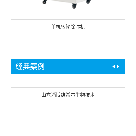
酒窖空调
经典案例
深圳北理莫斯科大学泳池三集一体