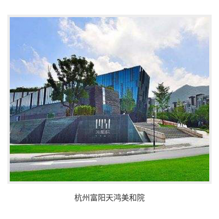
杭州富阳天鸿美和院