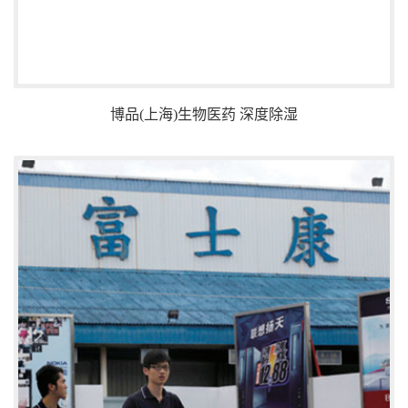
博品(上海)生物医药 深度除湿