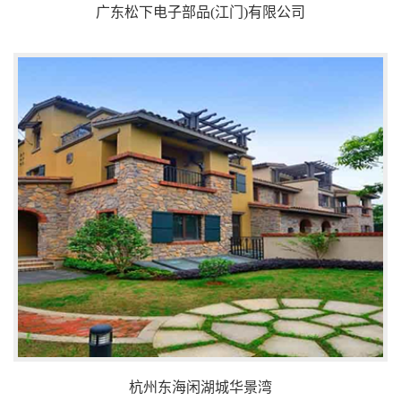
广东松下电子部品(江门)有限公司
杭州东海闲湖城华景湾