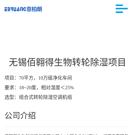
无锡佰翱得生物转轮除湿项目
项目：70平方，10万级净化车间
要求：18~20度，相对湿度＜25%
选型：组合式转轮除湿空调机组
公司介绍