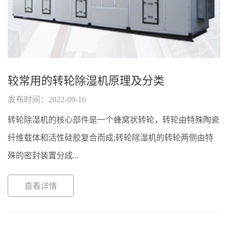
较常用的转轮除湿机原理及分类
发布时间：2022-09-16
转轮除湿机的核心部件是一个蜂窝状转轮，转轮由特殊陶瓷
纤维载体和活性硅胶复合而成;转轮除湿机的转轮两侧由特
殊的密封装置分成...
查看详情