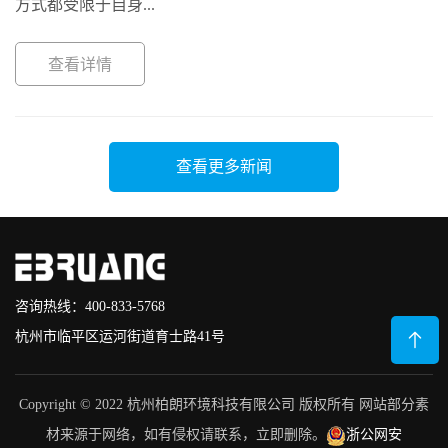
方式都受限于自身...
查看详情
查看更多新闻
咨询热线：400-833-5768
杭州市临平区运河街道育士路41号
Copyright © 2022 杭州柏朗环境科技有限公司 版权所有 网站部分素
材来源于网络，如有侵权请联系，立即删除。
浙公网安