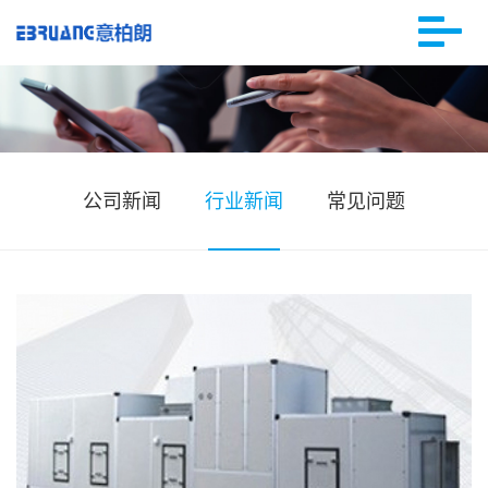
公司新闻
行业新闻
常见问题