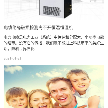
电缆绝缘破损检测离不开恒温恒湿机
电力电缆是电力工业（系统）中传输和分配大、小功率电能
的纽带。没有它的传播，我们就不能过上科技带来的美好生
活。随着世界石化...
2021-01-21