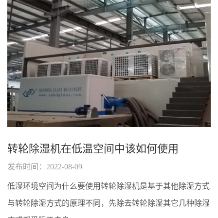
转轮除湿机在低温空间中该如何使用
发布时间：2022-08-09
低湿环境空间为什么要使用转轮除湿机是基于其他除湿方式
与转轮除湿方式的原理不同，先除去转轮除湿其它几种除湿