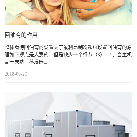
回油弯的作用
整体看待回油弯的设置关于氟利昂制冷系统设置回油弯的原
理如下观点是大意的，但是缺少一个细节（3）：1、当主机
高于末端（蒸发器...
2018-09-29