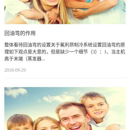
回油弯的作用
整体看待回油弯的设置关于氟利昂制冷系统设置回油弯的原
理如下观点是大意的，但是缺少一个细节（3）：1、当主机
高于末端（蒸发器...
2018-09-29