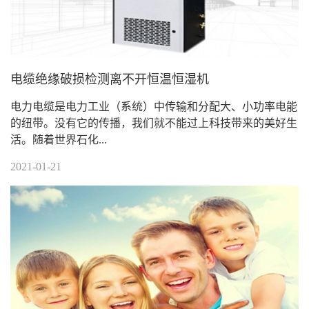
电缆绝缘破损检测离不开恒温恒湿机
电力电缆是电力工业（系统）中传输和分配大、小功率电能
的纽带。没有它的传播，我们就不能过上科技带来的美好生
活。随着世界石化...
2021-01-21