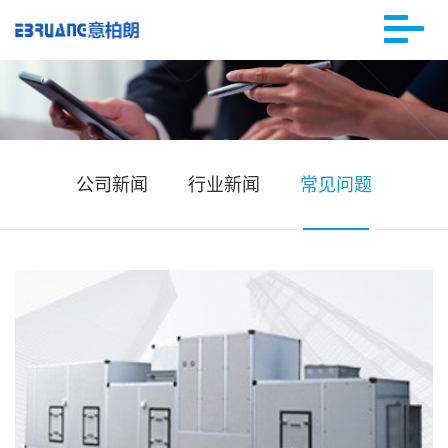
公司新闻
行业新闻
常见问题