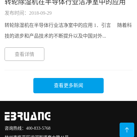
转轮除湿机在半导体行业洁净室中的应用
发布时间：2018-09-29
转轮除湿机在半导体行业洁净室中的应用 1．引言 随着科
技的进步和产品技术的不断提升以及中国对外...
查看详情
查看更多新闻
咨询热线：400-833-5768