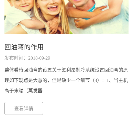
回油弯的作用
发布时间：2018-09-29
整体看待回油弯的设置关于氟利昂制冷系统设置回油弯的原
理如下观点是大意的，但是缺少一个细节（3）：1、当主机
高于末端（蒸发器...
查看详情