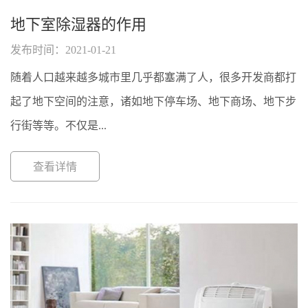
地下室除湿器的作用
发布时间：2021-01-21
随着人口越来越多城市里几乎都塞满了人，很多开发商都打
起了地下空间的注意，诸如地下停车场、地下商场、地下步
行街等等。不仅是...
查看详情