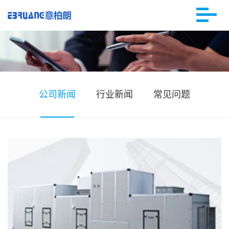
公司新闻
行业新闻
常见问题