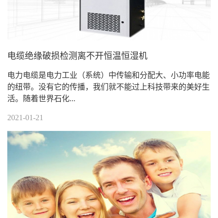
电缆绝缘破损检测离不开恒温恒湿机
电力电缆是电力工业（系统）中传输和分配大、小功率电能
的纽带。没有它的传播，我们就不能过上科技带来的美好生
活。随着世界石化...
2021-01-21