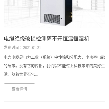
电缆绝缘破损检测离不开恒温恒湿机
发布时间：2021-01-21
电力电缆是电力工业（系统）中传输和分配大、小功率电能
的纽带。没有它的传播，我们就不能过上科技带来的美好生
活。随着世界石化...
查看详情