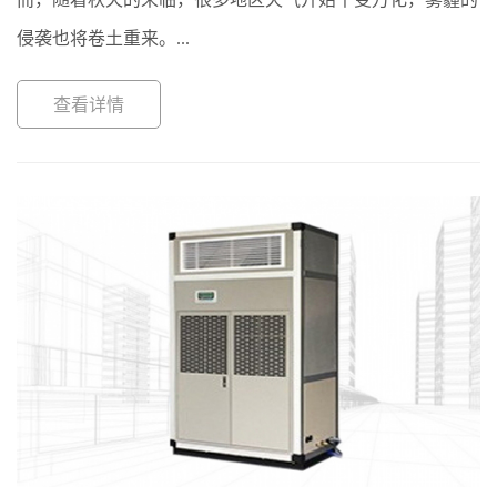
侵袭也将卷土重来。...
查看详情