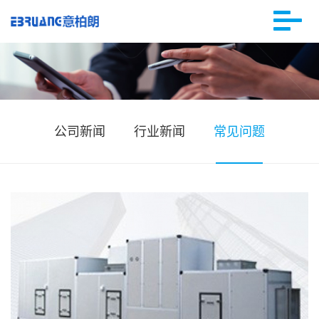
公司新闻
行业新闻
常见问题