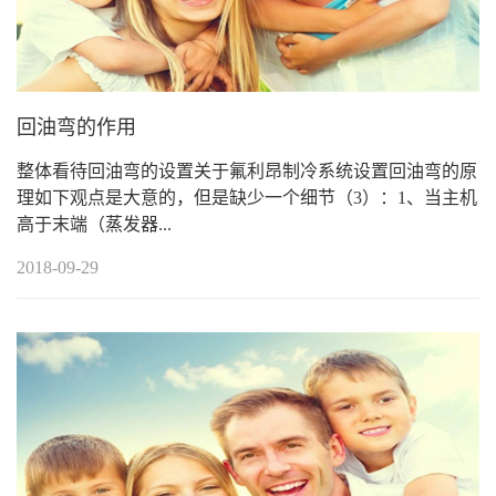
回油弯的作用
整体看待回油弯的设置关于氟利昂制冷系统设置回油弯的原
理如下观点是大意的，但是缺少一个细节（3）：1、当主机
高于末端（蒸发器...
2018-09-29