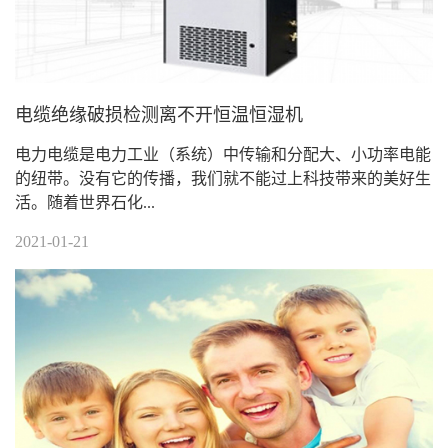
电缆绝缘破损检测离不开恒温恒湿机
电力电缆是电力工业（系统）中传输和分配大、小功率电能
的纽带。没有它的传播，我们就不能过上科技带来的美好生
活。随着世界石化...
2021-01-21