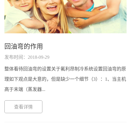
回油弯的作用
发布时间：2018-09-29
整体看待回油弯的设置关于氟利昂制冷系统设置回油弯的原
理如下观点是大意的，但是缺少一个细节（3）：1、当主机
高于末端（蒸发器...
查看详情