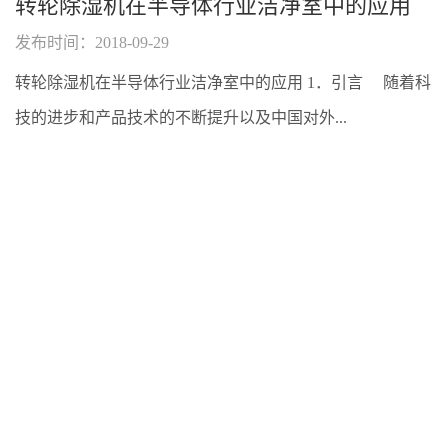
转轮除湿机在半导体行业洁净室中的应用
发布时间：2018-09-29
转轮除湿机在半导体行业洁净室中的应用 1．引言 随着科
技的进步和产品技术的不断提升以及中国对外...
查看详情
查看更多新闻
咨询热线：400-833-5768