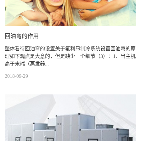
回油弯的作用
整体看待回油弯的设置关于氟利昂制冷系统设置回油弯的原
理如下观点是大意的，但是缺少一个细节（3）：1、当主机
高于末端（蒸发器...
2018-09-29