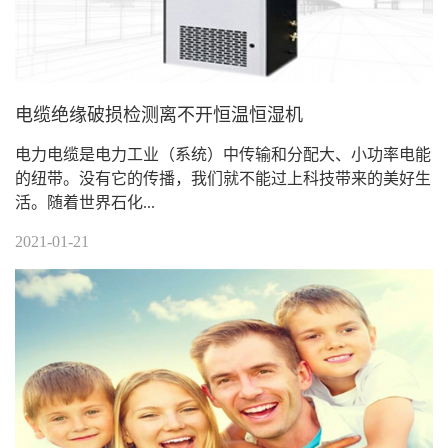
电缆绝缘破损检测离不开恒温恒湿机
电力电缆是电力工业（系统）中传输和分配大、小功率电能
的纽带。没有它的传播，我们就不能过上科技带来的美好生
活。随着世界石化...
2021-01-21