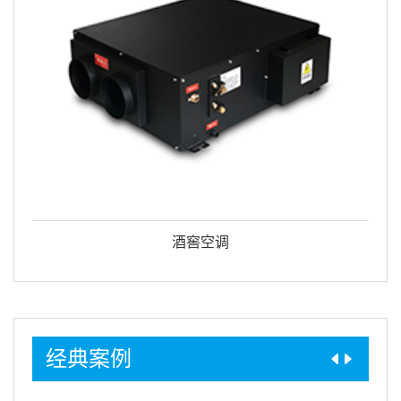
调温除湿机
经典案例