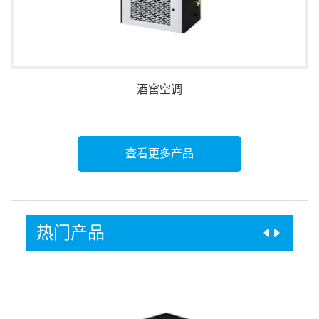
酒窖空调
查看更多产品
热门产品