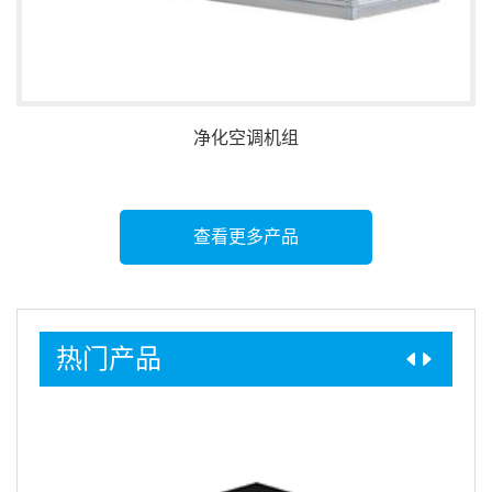
净化空调机组
查看更多产品
热门产品