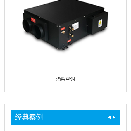
酒窖空调
经典案例