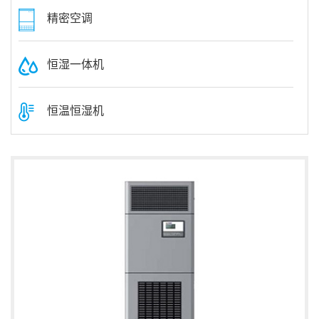
精密空调
恒湿一体机
恒温恒湿机