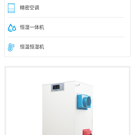
精密空调
恒湿一体机
恒温恒湿机