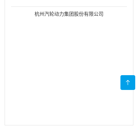
杭州汽轮动力集团股份有限公司