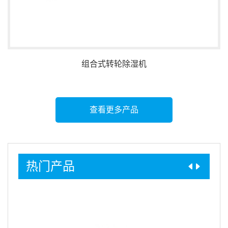
组合式转轮除湿机
查看更多产品
热门产品