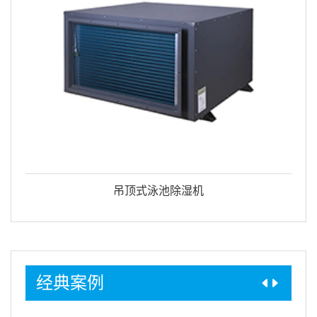
吊顶式泳池除湿机
经典案例