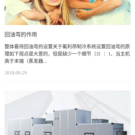
回油弯的作用
整体看待回油弯的设置关于氟利昂制冷系统设置回油弯的原
理如下观点是大意的，但是缺少一个细节（3）：1、当主机
高于末端（蒸发器...
2018-09-29