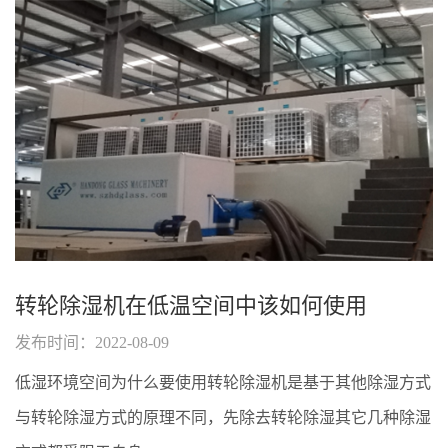
转轮除湿机在低温空间中该如何使用
发布时间：2022-08-09
低湿环境空间为什么要使用转轮除湿机是基于其他除湿方式
与转轮除湿方式的原理不同，先除去转轮除湿其它几种除湿