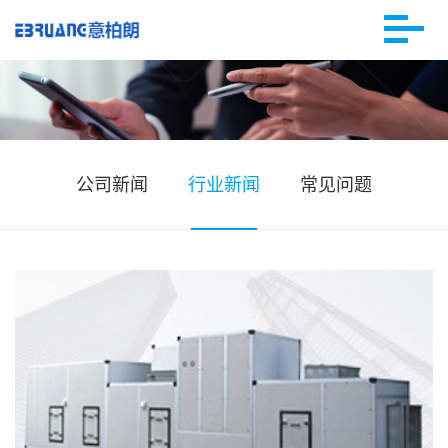
公司新闻
行业新闻
常见问题