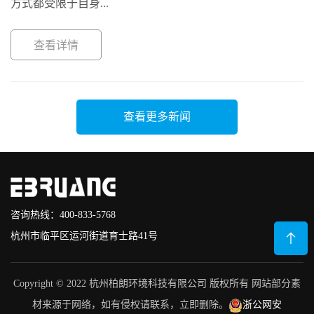
方式都受限于自身...
查看详情
查看更多新闻
咨询热线：400-833-5768
杭州市临平区运河街道育士路41号
Copyright © 2022 杭州柏朗环境科技有限公司 版权所有 网站部分素
材来源于网络，如有侵权请联系，立即删除。
浙公网安