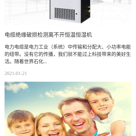
电缆绝缘破损检测离不开恒温恒湿机
电力电缆是电力工业（系统）中传输和分配大、小功率电能
的纽带。没有它的传播，我们就不能过上科技带来的美好生
活。随着世界石化...
2021-01-21